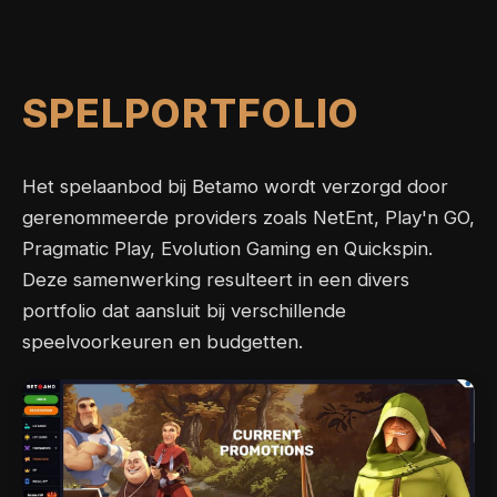
SPELPORTFOLIO
Het spelaanbod bij Betamo wordt verzorgd door
gerenommeerde providers zoals NetEnt, Play'n GO,
Pragmatic Play, Evolution Gaming en Quickspin.
Deze samenwerking resulteert in een divers
portfolio dat aansluit bij verschillende
speelvoorkeuren en budgetten.