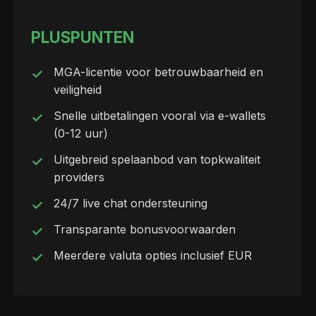
PLUSPUNTEN
MGA-licentie voor betrouwbaarheid en
veiligheid
Snelle uitbetalingen vooral via e-wallets
(0-12 uur)
Uitgebreid spelaanbod van topkwaliteit
providers
24/7 live chat ondersteuning
Transparante bonusvoorwaarden
Meerdere valuta opties inclusief EUR