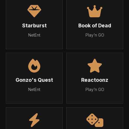
Starburst
Book of Dead
NetEnt
Play'n GO
Gonzo's Quest
Reactoonz
NetEnt
Play'n GO