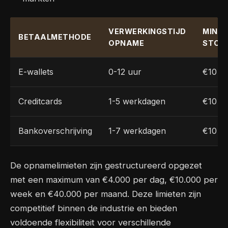
VERWERKINGSTIJD
MINIM
BETAALMETHODE
OPNAME
STOR
E-wallets
0-12 uur
€10
Creditcards
1-5 werkdagen
€10
Bankoverschrijving
1-7 werkdagen
€10
De opnamelimieten zijn gestructureerd opgezet
met een maximum van €4.000 per dag, €10.000 per
week en €40.000 per maand. Deze limieten zijn
competitief binnen de industrie en bieden
voldoende flexibiliteit voor verschillende