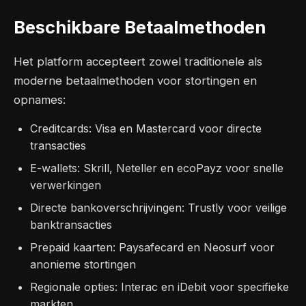
Beschikbare Betaalmethoden
Het platform accepteert zowel traditionele als
moderne betaalmethoden voor stortingen en
opnames:
Creditcards: Visa en Mastercard voor directe
transacties
E-wallets: Skrill, Neteller en ecoPayz voor snelle
verwerkingen
Directe bankoverschrijvingen: Trustly voor veilige
banktransacties
Prepaid kaarten: Paysafecard en Neosurf voor
anonieme stortingen
Regionale opties: Interac en iDebit voor specifieke
markten