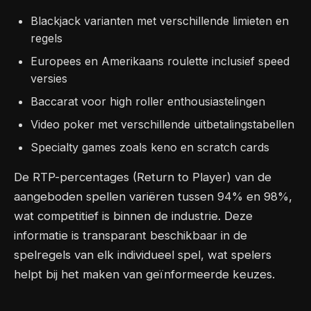
Blackjack varianten met verschillende limieten en
regels
Europees en Amerikaans roulette inclusief speed
versies
Baccarat voor high roller enthousiastelingen
Video poker met verschillende uitbetalingstabellen
Specialty games zoals keno en scratch cards
De RTP-percentages (Return to Player) van de
aangeboden spellen variëren tussen 94% en 98%,
wat competitief is binnen de industrie. Deze
informatie is transparant beschikbaar in de
spelregels van elk individueel spel, wat spelers
helpt bij het maken van geïnformeerde keuzes.