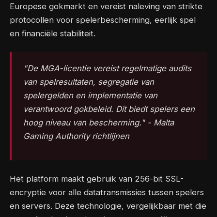
Europese gokmarkt en vereist naleving van strikte
protocollen voor spelerbescherming, eerlijk spel
en financiële stabiliteit.
"De MGA-licentie vereist regelmatige audits
van spelresultaten, segregatie van
spelergelden en implementatie van
verantwoord gokbeleid. Dit biedt spelers een
hoog niveau van bescherming." - Malta
Gaming Authority richtlijnen
Het platform maakt gebruik van 256-bit SSL-
encryptie voor alle datatransmissies tussen spelers
en servers. Deze technologie, vergelijkbaar met die