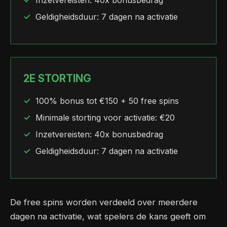
Geldigheidsduur: 7 dagen na activatie
2E STORTING
100% bonus tot €150 + 50 free spins
Minimale storting voor activatie: €20
Inzetvereisten: 40x bonusbedrag
Geldigheidsduur: 7 dagen na activatie
De free spins worden verdeeld over meerdere
dagen na activatie, wat spelers de kans geeft om