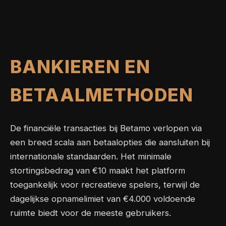
BANKIEREN EN
BETAALMETHODEN
De financiële transacties bij Betamo verlopen via
een breed scala aan betaalopties die aansluiten bij
internationale standaarden. Het minimale
stortingsbedrag van €10 maakt het platform
toegankelijk voor recreatieve spelers, terwijl de
dagelijkse opnamelimiet van €4.000 voldoende
ruimte biedt voor de meeste gebruikers.