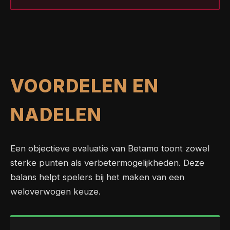
VOORDELEN EN
NADELEN
Een objectieve evaluatie van Betamo toont zowel
sterke punten als verbetermogelijkheden. Deze
balans helpt spelers bij het maken van een
weloverwogen keuze.