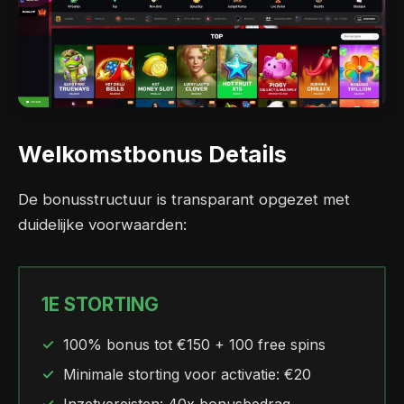
Welkomstbonus Details
De bonusstructuur is transparant opgezet met
duidelijke voorwaarden:
1E STORTING
100% bonus tot €150 + 100 free spins
Minimale storting voor activatie: €20
Inzetvereisten: 40x bonusbedrag